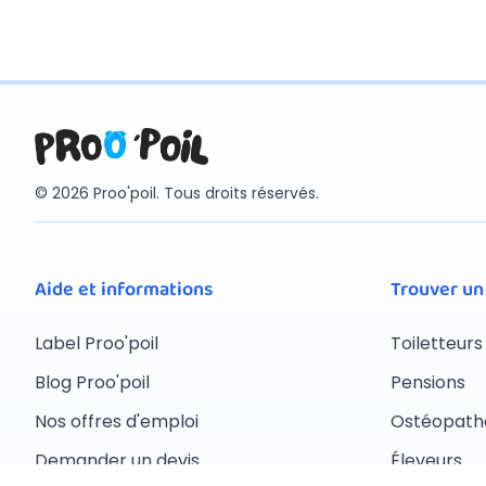
© 2026 Proo'poil. Tous droits réservés.
Aide et informations
Trouver un
Label Proo'poil
Toiletteurs
Blog Proo'poil
Pensions
Nos offres d'emploi
Ostéopath
Demander un devis
Éleveurs