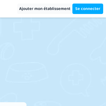
Ajouter mon établissement
Se connecter