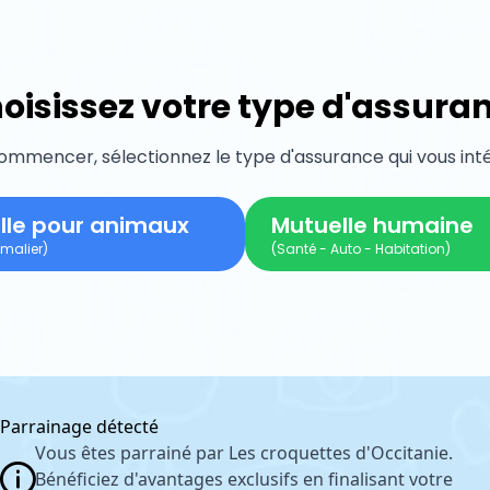
oisissez votre type d'assura
ommencer, sélectionnez le type d'assurance qui vous inté
lle pour animaux
Mutuelle humaine
malier)
(Santé - Auto - Habitation)
Parrainage détecté
Vous êtes parrainé par Les croquettes d'Occitanie.
Bénéficiez d'avantages exclusifs en finalisant votre