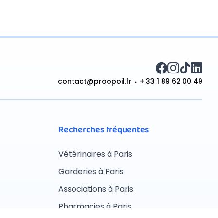
contact@proopoil.fr
+ 33 1 89 62 00 49
Recherches fréquentes
Vétérinaires à Paris
Garderies à Paris
Associations à Paris
Pharmacies à Paris