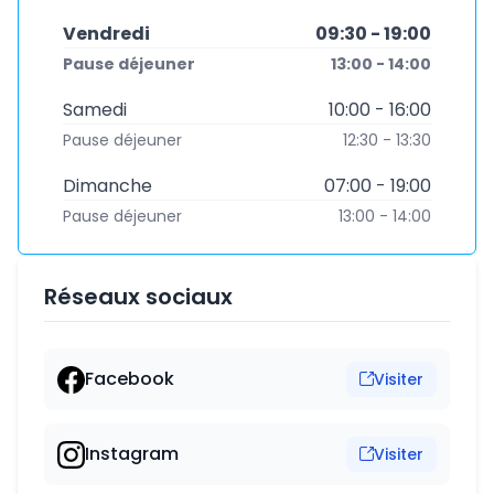
Vendredi
09:30 - 19:00
Pause déjeuner
13:00 - 14:00
Samedi
10:00 - 16:00
Pause déjeuner
12:30 - 13:30
Dimanche
07:00 - 19:00
Pause déjeuner
13:00 - 14:00
Réseaux sociaux
Facebook
Visiter
Instagram
Visiter