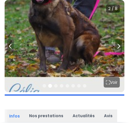
2 / 8
Voir
Nos prestations
Actualités
Avis
Infos