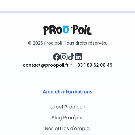
© 2026 Proo'poil. Tous droits réservés.
contact@proopoil.fr
+ 33 1 89 62 00 49
Aide et informations
Label Proo'poil
Blog Proo'poil
Nos offres d'emploi