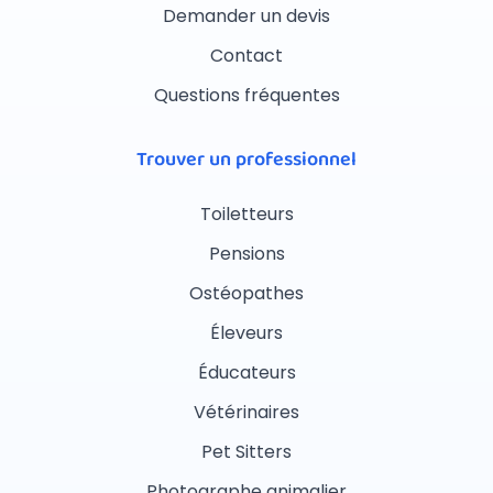
Demander un devis
Contact
Questions fréquentes
Trouver un professionnel
Toiletteurs
Pensions
Ostéopathes
Éleveurs
Éducateurs
Vétérinaires
Pet Sitters
Photographe animalier