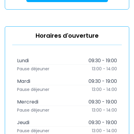
Horaires d'ouverture
Lundi
09:30 - 19:00
Pause déjeuner
13:00 - 14:00
Mardi
09:30 - 19:00
Pause déjeuner
13:00 - 14:00
Mercredi
09:30 - 19:00
Pause déjeuner
13:00 - 14:00
Jeudi
09:30 - 19:00
Pause déjeuner
13:00 - 14:00