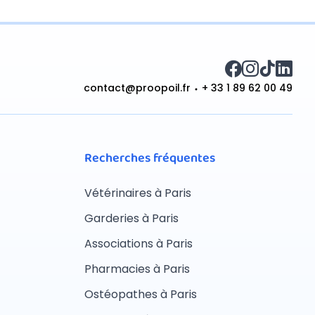
contact@proopoil.fr
+ 33 1 89 62 00 49
Recherches fréquentes
Vétérinaires à Paris
Garderies à Paris
Associations à Paris
Pharmacies à Paris
Ostéopathes à Paris