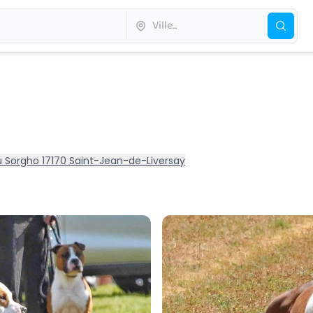
u Sorgho 17170 Saint-Jean-de-Liversay