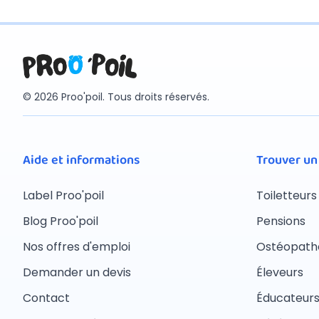
© 2026 Proo'poil. Tous droits réservés.
Aide et informations
Trouver un
Label Proo'poil
Toiletteurs
Blog Proo'poil
Pensions
Nos offres d'emploi
Ostéopath
Demander un devis
Éleveurs
Contact
Éducateur