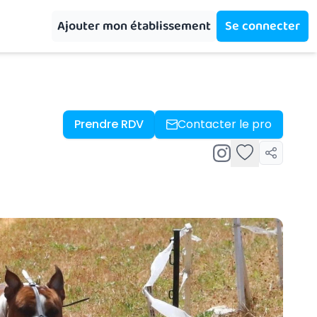
Ajouter mon établissement
Se connecter
Prendre RDV
Contacter le pro