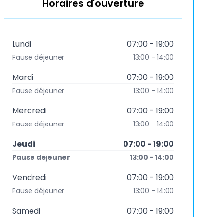
Horaires d'ouverture
Lundi
07:00 - 19:00
Pause déjeuner
13:00 - 14:00
Mardi
07:00 - 19:00
Pause déjeuner
13:00 - 14:00
Mercredi
07:00 - 19:00
Pause déjeuner
13:00 - 14:00
Jeudi
07:00 - 19:00
Pause déjeuner
13:00 - 14:00
Vendredi
07:00 - 19:00
Pause déjeuner
13:00 - 14:00
Samedi
07:00 - 19:00