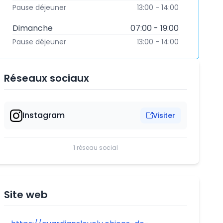
Pause déjeuner
13:00 - 14:00
Dimanche
07:00 - 19:00
Pause déjeuner
13:00 - 14:00
Réseaux sociaux
Instagram
Visiter
1 réseau social
Site web