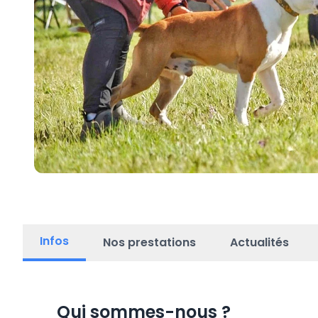
Infos
Nos prestations
Actualités
Qui sommes-nous
?