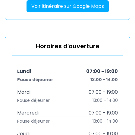
Voir itinéraire sur Google Maps
Horaires d'ouverture
Lundi
07:00 - 19:00
Pause déjeuner
13:00 - 14:00
Mardi
07:00 - 19:00
Pause déjeuner
13:00 - 14:00
Mercredi
07:00 - 19:00
Pause déjeuner
13:00 - 14:00
Jeudi
07:00 - 19:00