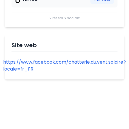
2 réseaux socialx
Site web
https://www.facebook.com/chatterie.du.vent.solaire?
locale=fr_FR