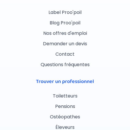
Label Proo'poil
Blog Proo'poil
Nos offres d'emploi
Demander un devis
Contact
Questions fréquentes
Trouver un professionnel
Toiletteurs
Pensions
Ostéopathes
Éleveurs