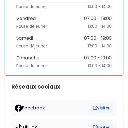
Pause déjeuner
13:00 - 14:00
Vendredi
07:00 - 19:00
Pause déjeuner
13:00 - 14:00
Samedi
07:00 - 19:00
Pause déjeuner
13:00 - 14:00
Dimanche
07:00 - 19:00
Pause déjeuner
13:00 - 14:00
Réseaux sociaux
Facebook
Visiter
TikTok
Visiter