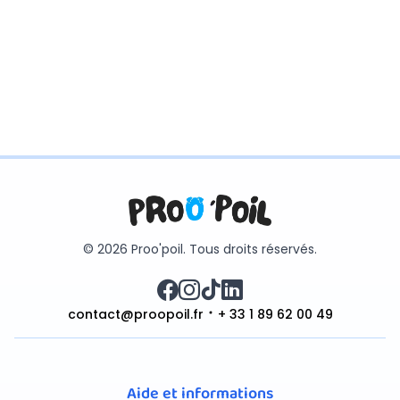
© 2026 Proo'poil. Tous droits réservés.
contact@proopoil.fr
+ 33 1 89 62 00 49
Aide et informations