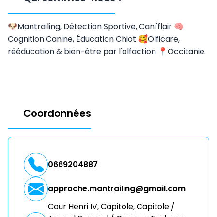
🐶Mantrailing, Détection Sportive, Cani'flair 🧠
Cognition Canine, Éducation Chiot 🥰Olficare,
rééducation & bien-être par l'olfaction 📍Occitanie.
Coordonnées
0669204887
approche.mantrailing@gmail.com
Cour Henri IV, Capitole, Capitole /