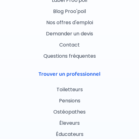
Label Proo'poil
Blog Proo'poil
Nos offres d'emploi
Demander un devis
Contact
Questions fréquentes
Trouver un professionnel
Toiletteurs
Pensions
Ostéopathes
Éleveurs
Éducateurs