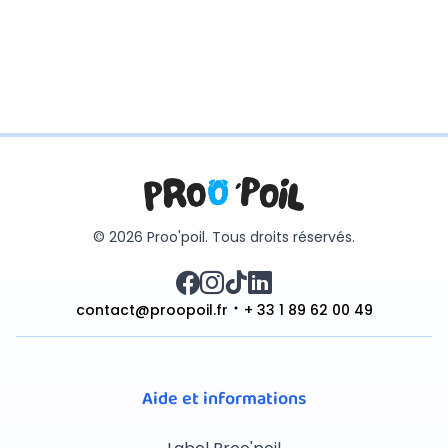
© 2026 Proo'poil. Tous droits réservés.
contact@proopoil.fr
+ 33 1 89 62 00 49
Aide et informations