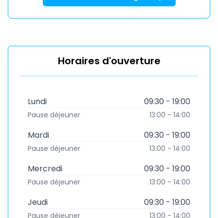
Horaires d'ouverture
Lundi
09:30 - 19:00
Pause déjeuner
13:00 - 14:00
Mardi
09:30 - 19:00
Pause déjeuner
13:00 - 14:00
Mercredi
09:30 - 19:00
Pause déjeuner
13:00 - 14:00
Jeudi
09:30 - 19:00
Pause déjeuner
13:00 - 14:00