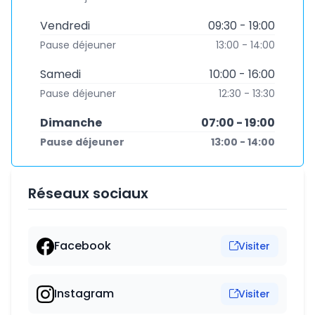
Vendredi
09:30 - 19:00
Pause déjeuner
13:00 - 14:00
Samedi
10:00 - 16:00
Pause déjeuner
12:30 - 13:30
Dimanche
07:00 - 19:00
Pause déjeuner
13:00 - 14:00
Réseaux sociaux
Facebook
Visiter
Instagram
Visiter