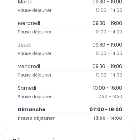
Mardi
09:30 - 19:00
Pause déjeuner
13:00 - 14:00
Mercredi
09:30 - 19:00
Pause déjeuner
13:00 - 14:00
Jeudi
09:30 - 19:00
Pause déjeuner
13:00 - 14:00
Vendredi
09:30 - 19:00
Pause déjeuner
13:00 - 14:00
Samedi
10:00 - 16:00
Pause déjeuner
12:30 - 13:30
Dimanche
07:00 - 19:00
Pause déjeuner
13:00 - 14:00