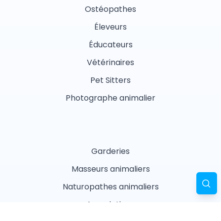
Ostéopathes
Éleveurs
Éducateurs
Vétérinaires
Pet Sitters
Photographe animalier
Garderies
Masseurs animaliers
Naturopathes animaliers
Associations