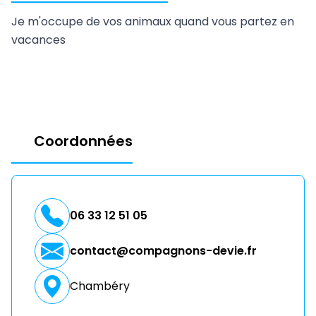
Je m'occupe de vos animaux quand vous partez en
vacances
Coordonnées
06 33 12 51 05
contact@compagnons-devie.fr
Chambéry