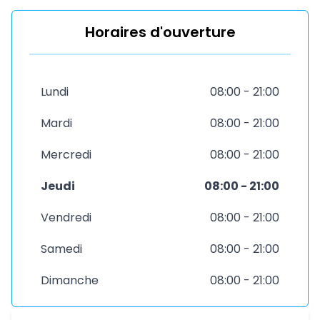
Horaires d'ouverture
Lundi
08:00 - 21:00
Mardi
08:00 - 21:00
Mercredi
08:00 - 21:00
Jeudi
08:00 - 21:00
Vendredi
08:00 - 21:00
Samedi
08:00 - 21:00
Dimanche
08:00 - 21:00