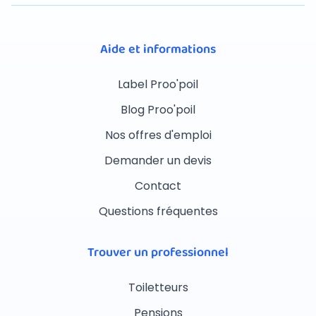
Aide et informations
Label Proo'poil
Blog Proo'poil
Nos offres d'emploi
Demander un devis
Contact
Questions fréquentes
Trouver un professionnel
Toiletteurs
Pensions