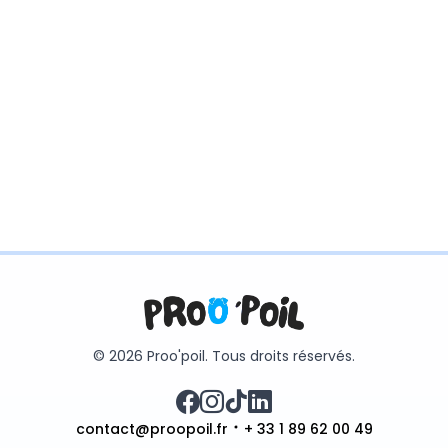
© 2026 Proo'poil. Tous droits réservés.
contact@proopoil.fr
+ 33 1 89 62 00 49