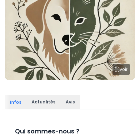
Voir
Actualités
Avis
Infos
Qui sommes-nous
?