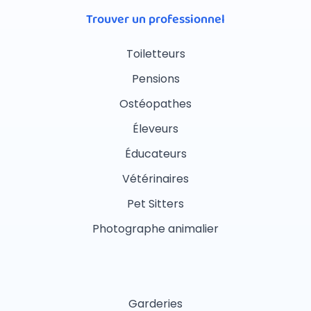
Trouver un professionnel
Toiletteurs
Pensions
Ostéopathes
Éleveurs
Éducateurs
Vétérinaires
Pet Sitters
Photographe animalier
Garderies