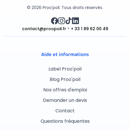
© 2026 Proo'poil. Tous droits réservés.
contact@proopoil.fr
+ 33 1 89 62 00 49
Aide et informations
Label Proo'poil
Blog Proo'poil
Nos offres d'emploi
Demander un devis
Contact
Questions fréquentes