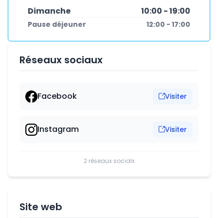
Dimanche
10:00 - 19:00
Pause déjeuner
12:00 - 17:00
Réseaux sociaux
Facebook
Visiter
Instagram
Visiter
2 réseaux socialx
Site web