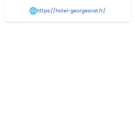
https://hotel-georgescat.fr/