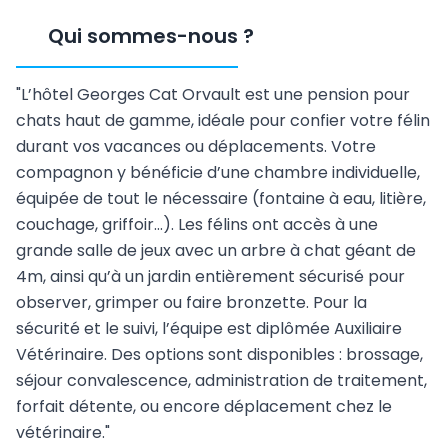
Qui sommes-nous
?
"L’hôtel Georges Cat Orvault est une pension pour
chats haut de gamme, idéale pour confier votre félin
durant vos vacances ou déplacements. Votre
compagnon y bénéficie d’une chambre individuelle,
équipée de tout le nécessaire (fontaine à eau, litière,
couchage, griffoir…). Les félins ont accès à une
grande salle de jeux avec un arbre à chat géant de
4m, ainsi qu’à un jardin entièrement sécurisé pour
observer, grimper ou faire bronzette. Pour la
sécurité et le suivi, l’équipe est diplômée Auxiliaire
Vétérinaire. Des options sont disponibles : brossage,
séjour convalescence, administration de traitement,
forfait détente, ou encore déplacement chez le
vétérinaire."