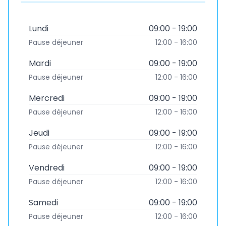
Lundi
09:00 - 19:00
Pause déjeuner
12:00 - 16:00
Mardi
09:00 - 19:00
Pause déjeuner
12:00 - 16:00
Mercredi
09:00 - 19:00
Pause déjeuner
12:00 - 16:00
Jeudi
09:00 - 19:00
Pause déjeuner
12:00 - 16:00
Vendredi
09:00 - 19:00
Pause déjeuner
12:00 - 16:00
Samedi
09:00 - 19:00
Pause déjeuner
12:00 - 16:00