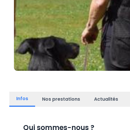
Infos
Nos prestations
Actualités
Qui sommes-nous
?