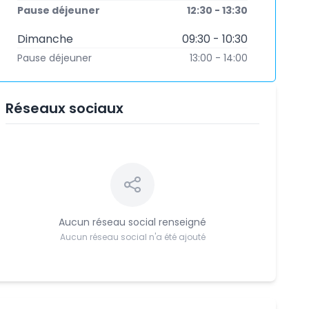
Pause déjeuner
12:30 - 13:30
Dimanche
09:30 - 10:30
Pause déjeuner
13:00 - 14:00
Réseaux sociaux
Aucun réseau social renseigné
Aucun réseau social n'a été ajouté