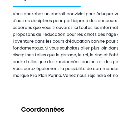
Vous cherchez un endroit convivial pour éduquer vo
d’autres disciplines pour participer à des concours te
espérons que vous trouverez ici toutes les informat
proposons de l’éducation pour les chiots dès l’âge
l’aventure dans les cours d’éducation canine pour q
fondamentaux. Si vous souhaitez aller plus loin dan
disciplines telles que le pistage, le rci, le ring et l
cadre telles que des randonnées canines et des peti
Vous aurez également la possibilité de commander 
marque Pro Plan Purina. Venez nous rejoindre et no
Coordonnées