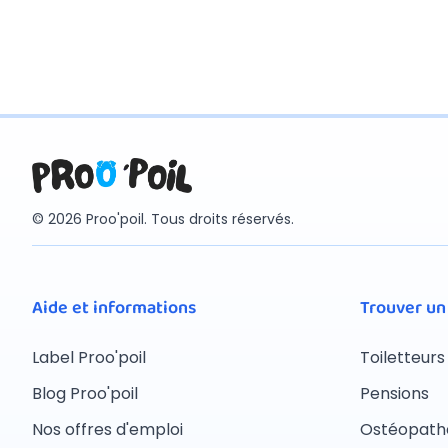
© 2026 Proo'poil. Tous droits réservés.
Aide et informations
Trouver un
Label Proo'poil
Toiletteurs
Blog Proo'poil
Pensions
Nos offres d'emploi
Ostéopath