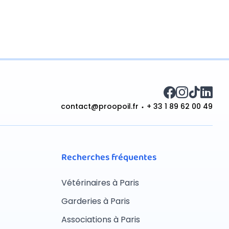
contact@proopoil.fr
+ 33 1 89 62 00 49
Recherches fréquentes
Vétérinaires à Paris
Garderies à Paris
Associations à Paris