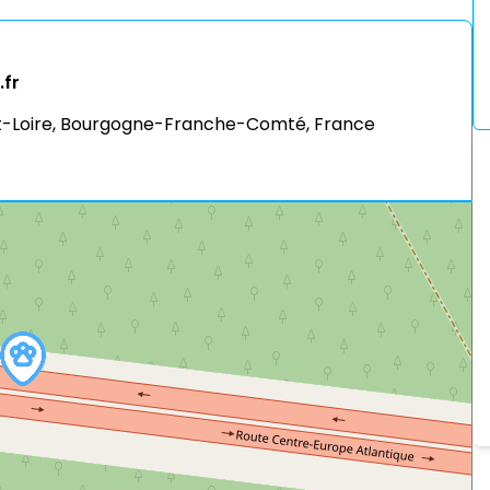
fr
et-Loire, Bourgogne-Franche-Comté, France