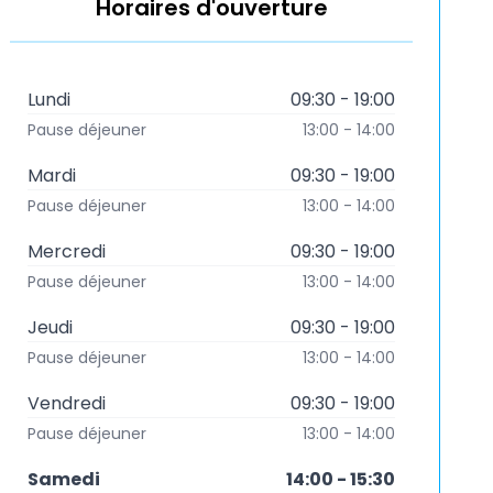
Horaires d'ouverture
Lundi
09:30 - 19:00
Pause déjeuner
13:00 - 14:00
Mardi
09:30 - 19:00
Pause déjeuner
13:00 - 14:00
Mercredi
09:30 - 19:00
Pause déjeuner
13:00 - 14:00
Jeudi
09:30 - 19:00
Pause déjeuner
13:00 - 14:00
Vendredi
09:30 - 19:00
Pause déjeuner
13:00 - 14:00
Samedi
14:00 - 15:30