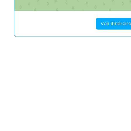
Voir itinérai