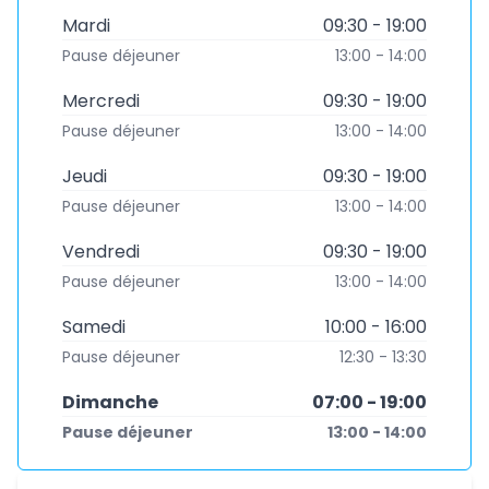
Mardi
09:30 - 19:00
Pause déjeuner
13:00 - 14:00
Mercredi
09:30 - 19:00
Pause déjeuner
13:00 - 14:00
Jeudi
09:30 - 19:00
Pause déjeuner
13:00 - 14:00
Vendredi
09:30 - 19:00
Pause déjeuner
13:00 - 14:00
Samedi
10:00 - 16:00
Pause déjeuner
12:30 - 13:30
Dimanche
07:00 - 19:00
Pause déjeuner
13:00 - 14:00