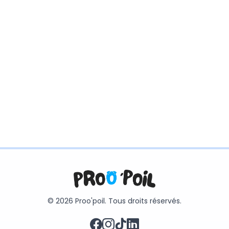
© 2026 Proo'poil. Tous droits réservés.