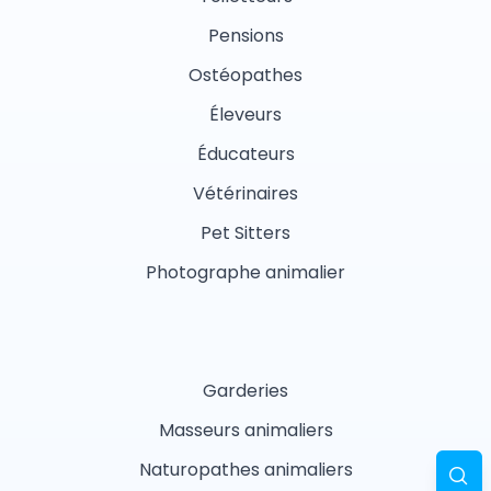
Pensions
Ostéopathes
Éleveurs
Éducateurs
Vétérinaires
Pet Sitters
Photographe animalier
Garderies
Masseurs animaliers
Naturopathes animaliers