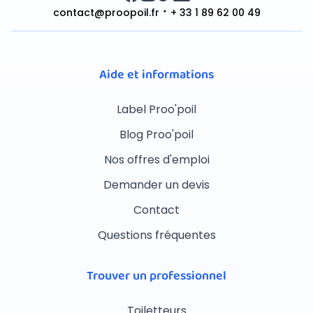
contact@proopoil.fr
+ 33 1 89 62 00 49
Aide et informations
Label Proo'poil
Blog Proo'poil
Nos offres d'emploi
Demander un devis
Contact
Questions fréquentes
Trouver un professionnel
Toiletteurs