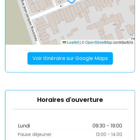
Leaflet
|
©
OpenStreetMap
contributors
Voir itinéraire sur Google Maps
Horaires d'ouverture
Lundi
09:30 - 19:00
Pause déjeuner
13:00 - 14:00