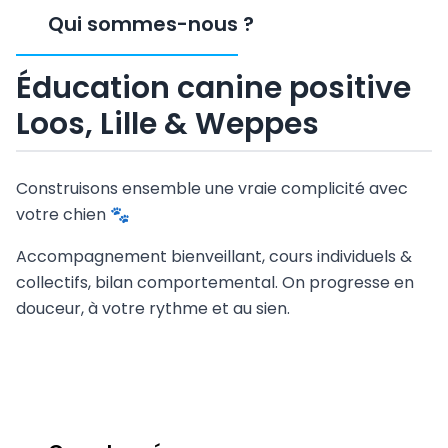
Qui sommes-nous
?
Éducation canine positive
Loos, Lille & Weppes
Construisons ensemble une vraie complicité avec
votre chien 🐾
Accompagnement bienveillant, cours individuels &
collectifs, bilan comportemental. On progresse en
douceur, à votre rythme et au sien.