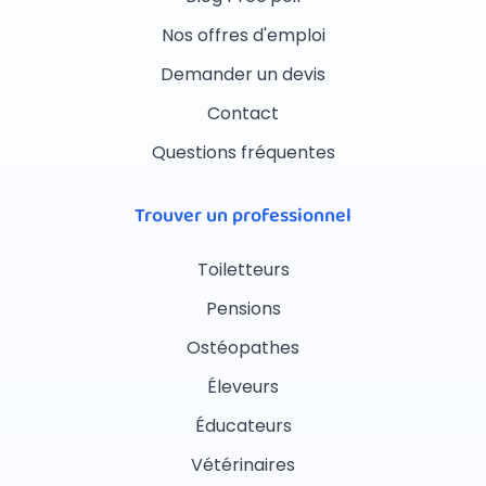
Nos offres d'emploi
Demander un devis
Contact
Questions fréquentes
Trouver un professionnel
Toiletteurs
Pensions
Ostéopathes
Éleveurs
Éducateurs
Vétérinaires