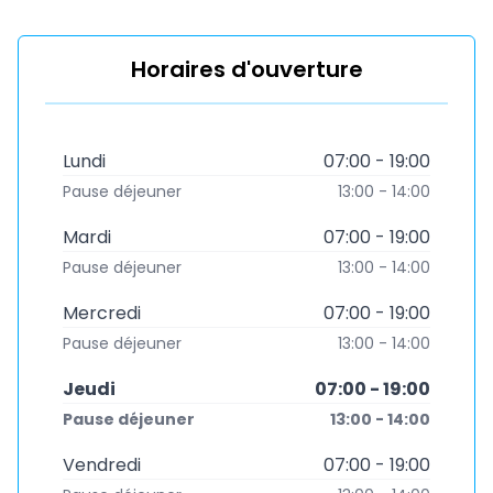
Horaires d'ouverture
Lundi
07:00 - 19:00
Pause déjeuner
13:00 - 14:00
Mardi
07:00 - 19:00
Pause déjeuner
13:00 - 14:00
Mercredi
07:00 - 19:00
Pause déjeuner
13:00 - 14:00
Jeudi
07:00 - 19:00
Pause déjeuner
13:00 - 14:00
Vendredi
07:00 - 19:00