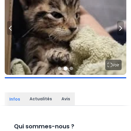
Voir
Actualités
Avis
Infos
Qui sommes-nous
?