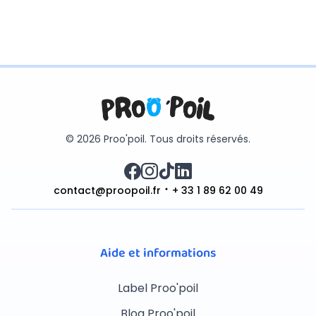
© 2026 Proo'poil. Tous droits réservés.
contact@proopoil.fr
+ 33 1 89 62 00 49
Aide et informations
Label Proo'poil
Blog Proo'poil