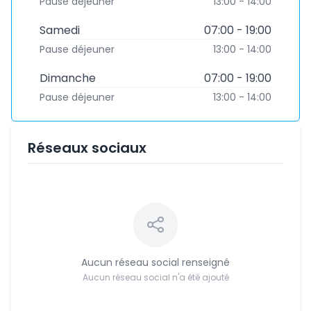
Pause déjeuner
13:00 - 14:00
Samedi
07:00 - 19:00
Pause déjeuner
13:00 - 14:00
Dimanche
07:00 - 19:00
Pause déjeuner
13:00 - 14:00
Réseaux sociaux
Aucun réseau social renseigné
Aucun réseau social n'a été ajouté