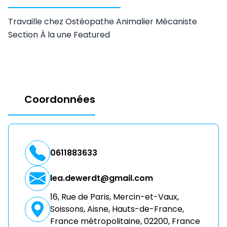
Travaille chez Ostéopathe Animalier Mécaniste
Section À la une Featured
Coordonnées
0611883633
lea.dewerdt@gmail.com
16, Rue de Paris, Mercin-et-Vaux,
Soissons, Aisne, Hauts-de-France,
France métropolitaine, 02200, France