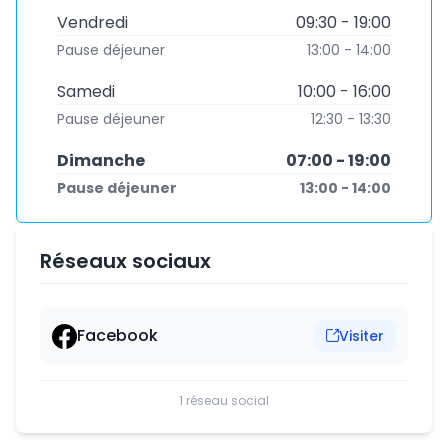
Vendredi
09:30 - 19:00
Pause déjeuner
13:00 - 14:00
Samedi
10:00 - 16:00
Pause déjeuner
12:30 - 13:30
Dimanche
07:00 - 19:00
Pause déjeuner
13:00 - 14:00
Réseaux sociaux
Facebook
Visiter
1 réseau social