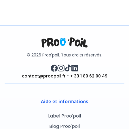
© 2026 Proo'poil. Tous droits réservés.
contact@proopoil.fr
+ 33 1 89 62 00 49
Aide et informations
Label Proo'poil
Blog Proo'poil