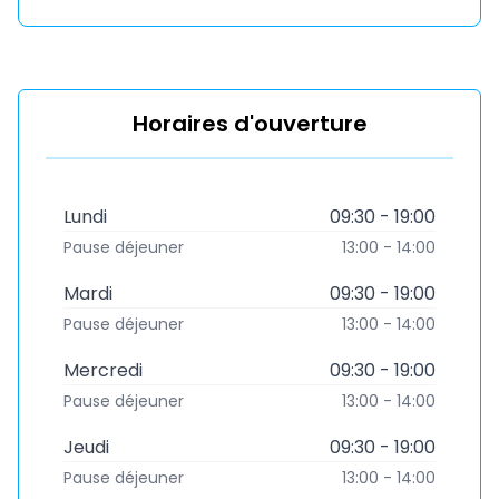
Horaires d'ouverture
Lundi
09:30 - 19:00
Pause déjeuner
13:00 - 14:00
Mardi
09:30 - 19:00
Pause déjeuner
13:00 - 14:00
Mercredi
09:30 - 19:00
Pause déjeuner
13:00 - 14:00
Jeudi
09:30 - 19:00
Pause déjeuner
13:00 - 14:00