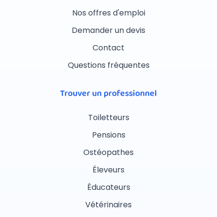
Nos offres d'emploi
Demander un devis
Contact
Questions fréquentes
Trouver un professionnel
Toiletteurs
Pensions
Ostéopathes
Éleveurs
Éducateurs
Vétérinaires