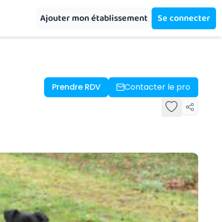
Ajouter mon établissement
Se connecter
Prendre RDV
Contacter le pro