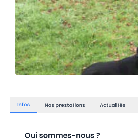
Infos
Nos prestations
Actualités
Qui sommes-nous
?