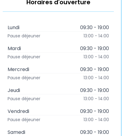
Horaires d'ouverture
Lundi
09:30 - 19:00
Pause déjeuner
13:00 - 14:00
Mardi
09:30 - 19:00
Pause déjeuner
13:00 - 14:00
Mercredi
09:30 - 19:00
Pause déjeuner
13:00 - 14:00
Jeudi
09:30 - 19:00
Pause déjeuner
13:00 - 14:00
Vendredi
09:30 - 19:00
Pause déjeuner
13:00 - 14:00
Samedi
09:30 - 19:00