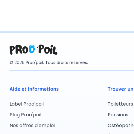
© 2026 Proo'poil. Tous droits réservés.
Aide et informations
Trouver un
Label Proo'poil
Toiletteurs
Blog Proo'poil
Pensions
Nos offres d'emploi
Ostéopath