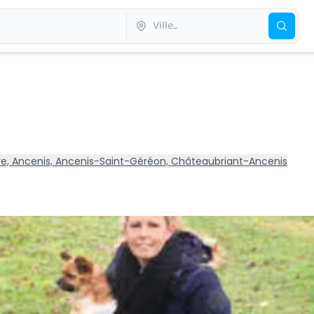
ère, Ancenis, Ancenis-Saint-Géréon, Châteaubriant-Ancenis