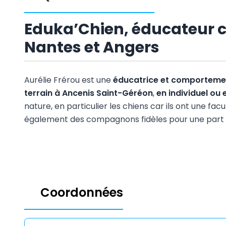
Eduka’Chien, éducateur c
Nantes et Angers
Aurélie Frérou est une
éducatrice et comportemen
terrain à Ancenis Saint-Géréon
,
en individuel ou
nature, en particulier les chiens car ils ont une fa
également des compagnons fidèles pour une part i
Coordonnées