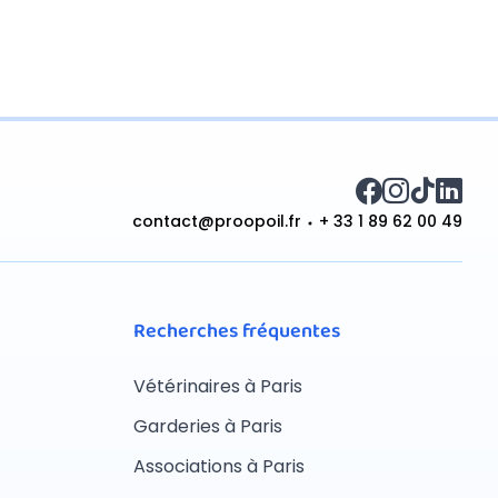
contact@proopoil.fr
+ 33 1 89 62 00 49
Recherches fréquentes
Vétérinaires à Paris
Garderies à Paris
Associations à Paris