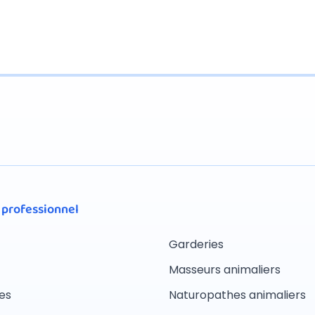
 professionnel
Garderies
Masseurs animaliers
es
Naturopathes animaliers