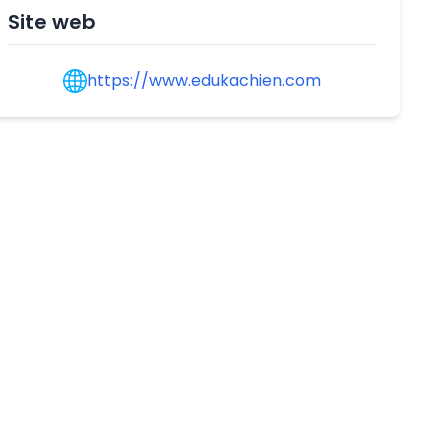
Site web
https://www.edukachien.com