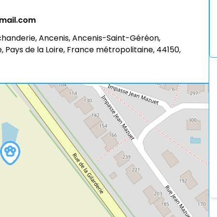
mail.com
archanderie, Ancenis, Ancenis-Saint-Géréon,
 Pays de la Loire, France métropolitaine, 44150,