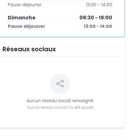
Pause déjeuner
13:00 - 14:00
Dimanche
09:30 - 19:00
Pause déjeuner
13:00 - 14:00
Réseaux sociaux
Aucun réseau social renseigné
Aucun réseau social n'a été ajouté