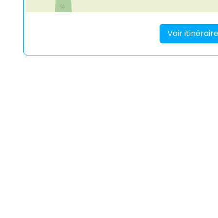
Voir itinérai